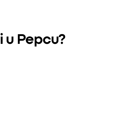
i u Pepcu?