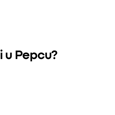
i u Pepcu?