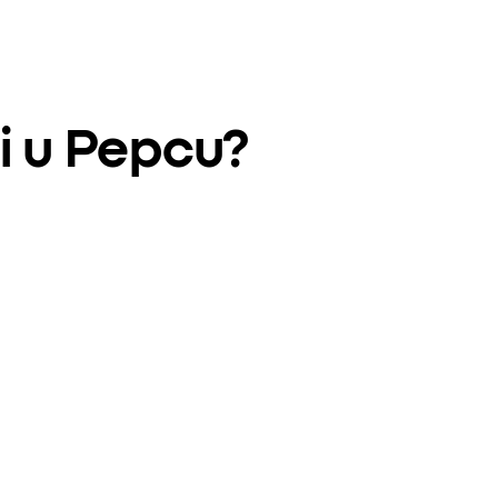
i u Pepcu?