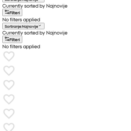
Currently sorted by Najnovije
Filteri
No filters applied
Sortiranje
:
Najnovije
Currently sorted by Najnovije
Filteri
No filters applied