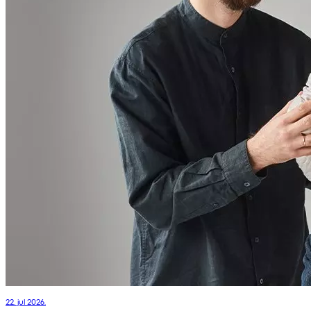
22. jul 2026.