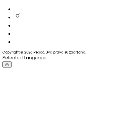
Copyright © 2026 Pepco. Sva prava su zadržana.
Selected Language: