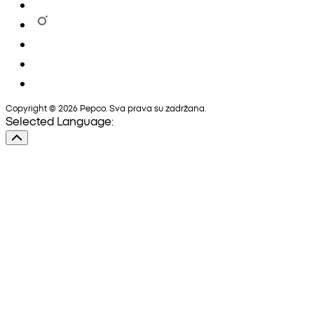
Copyright © 2026 Pepco. Sva prava su zadržana.
Selected Language: