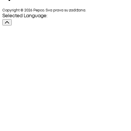
Copyright © 2026 Pepco. Sva prava su zadržana.
Selected Language: