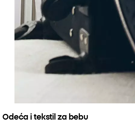
Odeća i tekstil za bebu