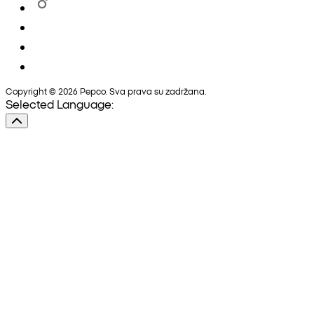
Copyright © 2026 Pepco. Sva prava su zadržana.
Selected Language: