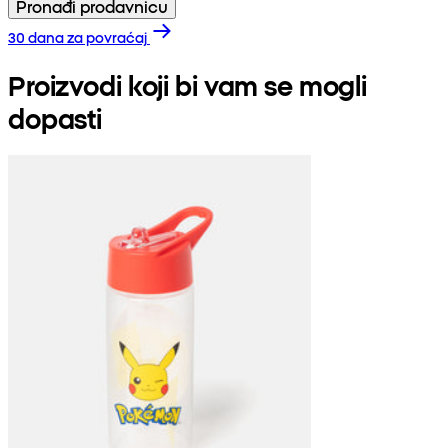
Pronađi prodavnicu
30 dana za povraćaj
Proizvodi koji bi vam se mogli
dopasti