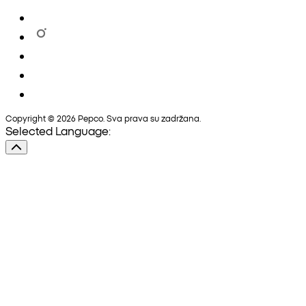
Copyright © 2026 Pepco. Sva prava su zadržana.
Selected Language: