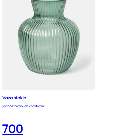
Vaza staklo
jednostavan, dekorativan
700