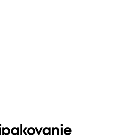
tipakovanje