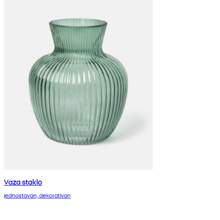
Vaza staklo
jednostavan, dekorativan