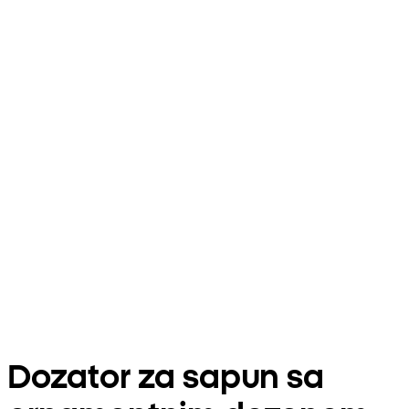
Dozator za sapun sa