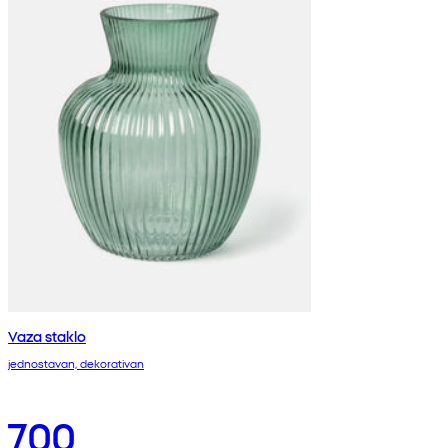
Vaza staklo
jednostavan, dekorativan
700