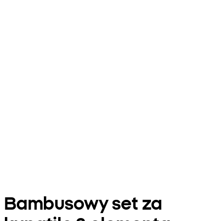
Bambusowy set za